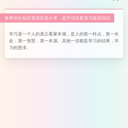
各类综合知识资源信息分享，提升综合素质与提高知识
技能的终身学习网络平台
学习是一个人的真正看家本领，是人的第一特点，第一长
处，第一智慧，第一本源。其他一切都是学习的结果，学
习的恩泽。
。