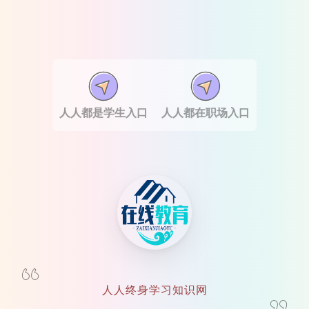
人人都是学生入口
人人都在职场入口
人人终身学习知识网